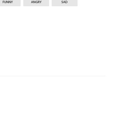
FUNNY
ANGRY
SAD