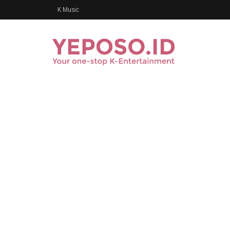
K Music