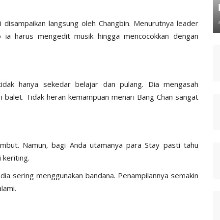
i disampaikan langsung oleh Changbin. Menurutnya leader
b ia harus mengedit musik hingga mencocokkan dengan
idak hanya sekedar belajar dan pulang. Dia mengasah
 balet. Tidak heran kemampuan menari Bang Chan sangat
mbut. Namun, bagi Anda utamanya para Stay pasti tahu
keriting.
ik, dia sering menggunakan bandana. Penampilannya semakin
alami.