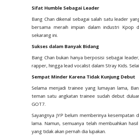
Sifat Humble Sebagai Leader
Bang Chan dikenal sebagai salah satu leader ya
bersama meraih impian dalam industri Kpop 
sekarang ini.
Sukses dalam Banyak Bidang
Bang Chan bukan hanya berposisi sebagai leader,
rapper, hingga lead vocalist dalam Stray Kids. Se
Sempat Minder Karena Tidak Kunjung Debut
Selama menjadi trainee yang lumayan lama, Ban
teman satu angkatan trainee sudah debut duluan
GOT7.
Sayangnya JYP belum memberinya kesempatan dan 
lama. Namun, semuanya telah membuahkan hasil 
yang tidak akan pernah dia lupakan.