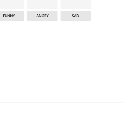
FUNNY
ANGRY
SAD