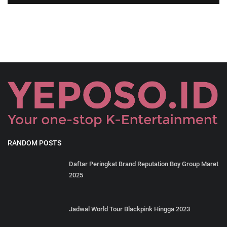
RANDOM POSTS
Daftar Peringkat Brand Reputation Boy Group Maret
2025
Jadwal World Tour Blackpink Hingga 2023