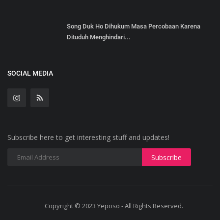
Song Duk Ho Dihukum Masa Percobaan Karena
Dituduh Menghindari...
SOCIAL MEDIA
Subscribe here to get interesting stuff and updates!
Copyright © 2023 Yeposo - All Rights Reserved.