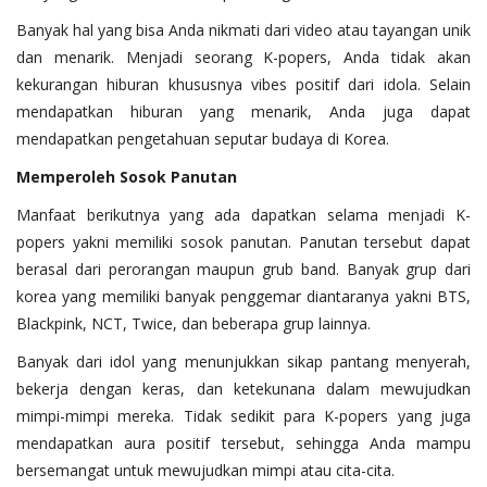
Banyak hal yang bisa Anda nikmati dari video atau tayangan unik
dan menarik. Menjadi seorang K-popers, Anda tidak akan
kekurangan hiburan khususnya vibes positif dari idola. Selain
mendapatkan hiburan yang menarik, Anda juga dapat
mendapatkan pengetahuan seputar budaya di Korea.
Memperoleh Sosok Panutan
Manfaat berikutnya yang ada dapatkan selama menjadi K-
popers yakni memiliki sosok panutan. Panutan tersebut dapat
berasal dari perorangan maupun grub band. Banyak grup dari
korea yang memiliki banyak penggemar diantaranya yakni BTS,
Blackpink, NCT, Twice, dan beberapa grup lainnya.
Banyak dari idol yang menunjukkan sikap pantang menyerah,
bekerja dengan keras, dan ketekunana dalam mewujudkan
mimpi-mimpi mereka. Tidak sedikit para K-popers yang juga
mendapatkan aura positif tersebut, sehingga Anda mampu
bersemangat untuk mewujudkan mimpi atau cita-cita.