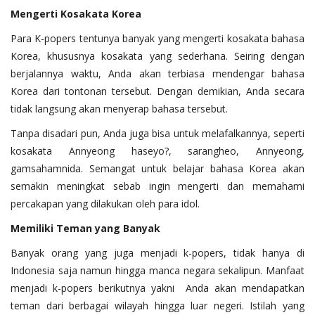
Mengerti Kosakata Korea
Para K-popers tentunya banyak yang mengerti kosakata bahasa
Korea, khususnya kosakata yang sederhana. Seiring dengan
berjalannya waktu, Anda akan terbiasa mendengar bahasa
Korea dari tontonan tersebut. Dengan demikian, Anda secara
tidak langsung akan menyerap bahasa tersebut.
Tanpa disadari pun, Anda juga bisa untuk melafalkannya, seperti
kosakata Annyeong haseyo?, sarangheo, Annyeong,
gamsahamnida. Semangat untuk belajar bahasa Korea akan
semakin meningkat sebab ingin mengerti dan memahami
percakapan yang dilakukan oleh para idol.
Memiliki Teman yang Banyak
Banyak orang yang juga menjadi k-popers, tidak hanya di
Indonesia saja namun hingga manca negara sekalipun. Manfaat
menjadi k-popers berikutnya yakni Anda akan mendapatkan
teman dari berbagai wilayah hingga luar negeri. Istilah yang