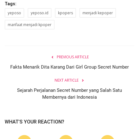
Tags:
yeposo
yeposo.id
kpopers
menjadi kepoper
manfaat menjadi kpoper
PREVIOUS ARTICLE
Fakta Menarik Dita Karang Dari Girl Group Secret Number
NEXT ARTICLE
Sejarah Perjalanan Secret Number yang Salah Satu
Membernya dari Indonesia
WHAT'S YOUR REACTION?