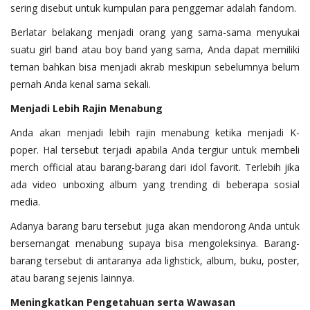
sering disebut untuk kumpulan para penggemar adalah fandom.
Berlatar belakang menjadi orang yang sama-sama menyukai
suatu girl band atau boy band yang sama, Anda dapat memiliki
teman bahkan bisa menjadi akrab meskipun sebelumnya belum
pernah Anda kenal sama sekali.
Menjadi Lebih Rajin Menabung
Anda akan menjadi lebih rajin menabung ketika menjadi K-
poper. Hal tersebut terjadi apabila Anda tergiur untuk membeli
merch official atau barang-barang dari idol favorit. Terlebih jika
ada video unboxing album yang trending di beberapa sosial
media.
Adanya barang baru tersebut juga akan mendorong Anda untuk
bersemangat menabung supaya bisa mengoleksinya. Barang-
barang tersebut di antaranya ada lighstick, album, buku, poster,
atau barang sejenis lainnya.
Meningkatkan Pengetahuan serta Wawasan