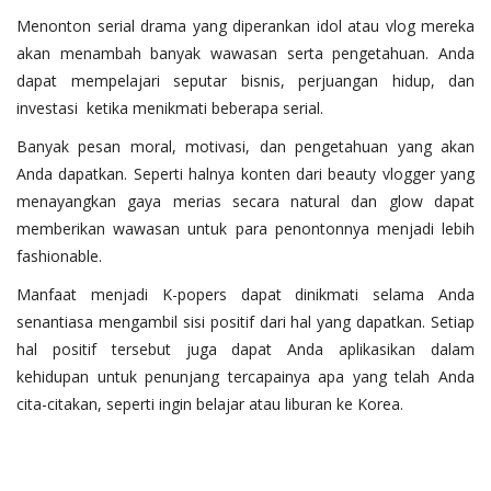
Menonton serial drama yang diperankan idol atau vlog mereka
akan menambah banyak wawasan serta pengetahuan. Anda
dapat mempelajari seputar bisnis, perjuangan hidup, dan
investasi ketika menikmati beberapa serial.
Banyak pesan moral, motivasi, dan pengetahuan yang akan
Anda dapatkan. Seperti halnya konten dari beauty vlogger yang
menayangkan gaya merias secara natural dan glow dapat
memberikan wawasan untuk para penontonnya menjadi lebih
fashionable.
Manfaat menjadi K-popers dapat dinikmati selama Anda
senantiasa mengambil sisi positif dari hal yang dapatkan. Setiap
hal positif tersebut juga dapat Anda aplikasikan dalam
kehidupan untuk penunjang tercapainya apa yang telah Anda
cita-citakan, seperti ingin belajar atau liburan ke Korea.