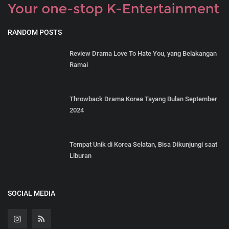
RANDOM POSTS
Review Drama Love To Hate You, yang Belakangan
Ramai
Throwback Drama Korea Tayang Bulan September
2024
Tempat Unik di Korea Selatan, Bisa Dikunjungi saat
Liburan
SOCIAL MEDIA